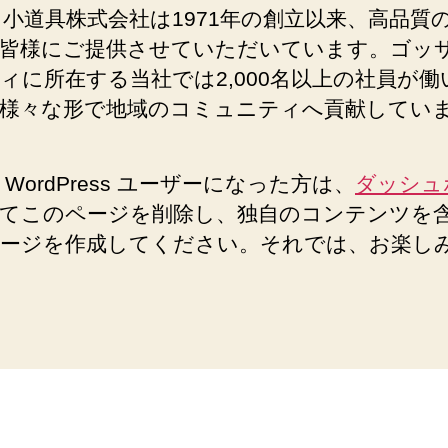
Z 小道具株式会社は1971年の創立以来、高品質
皆様にご提供させていただいています。ゴッ
ィに所在する当社では2,000名以上の社員が働
様々な形で地域のコミュニティへ貢献してい
 WordPress ユーザーになった方は、
ダッシュ
てこのページを削除し、独自のコンテンツを
ージを作成してください。それでは、お楽し