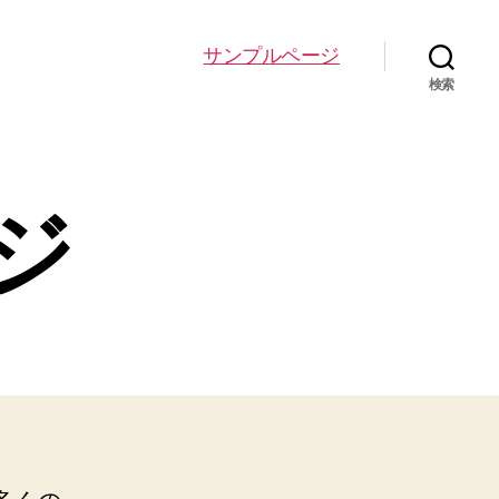
サンプルページ
検索
ジ