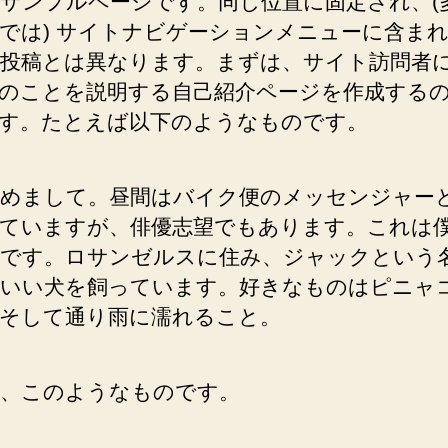
サンプルページです。同じ位置に固定され、(
では) サイトナビゲーションメニューに含ま
投稿とは異なります。まずは、サイト訪問者
のことを説明する自己紹介ページを作成する
す。たとえば以下のようなものです。
めまして。昼間はバイク便のメッセンジャー
ていますが、俳優志望でもあります。これは
です。ロサンゼルスに住み、ジャックという
いい犬を飼っています。好きなものはピニャ
そして通り雨に濡れること。
、このようなものです。