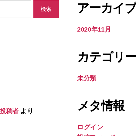
アーカイ
2020年11月
カテゴリ
未分類
メタ情報
の投稿者
より
ログイン