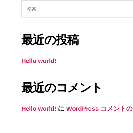
検
索
対
象:
最近の投稿
Hello world!
最近のコメント
Hello world!
に
WordPress コメント