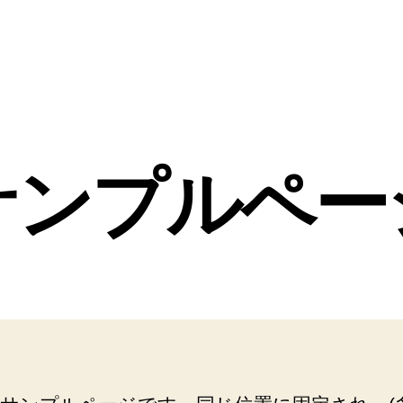
サンプルペー