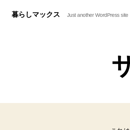
暮らしマックス
Just another WordPress site