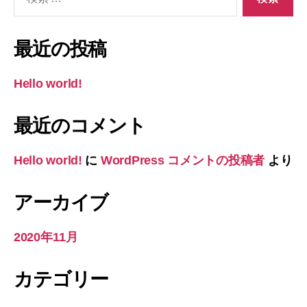
索
対
象:
最近の投稿
Hello world!
最近のコメント
Hello world!
に
WordPress コメントの投稿者
より
アーカイブ
2020年11月
カテゴリー