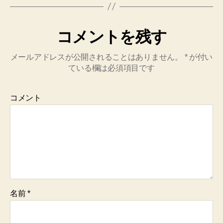
コメントを残す
メールアドレスが公開されることはありません。
*
が付い
ている欄は必須項目です
コメント
名前
*