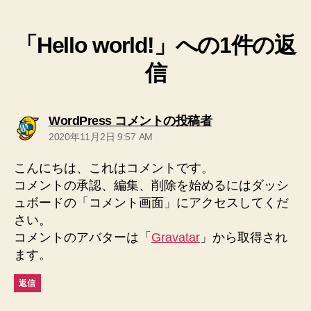
「Hello world!」への1件の返
信
の
WordPress コメントの投稿者
発
2020年11月2日 9:57 AM
言:
こんにちは、これはコメントです。
コメントの承認、編集、削除を始めるにはダッシ
ュボードの「コメント画面」にアクセスしてくだ
さい。
コメントのアバターは「
Gravatar
」から取得され
ます。
返信