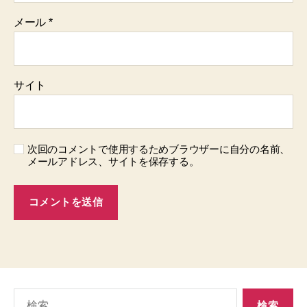
メール
*
サイト
次回のコメントで使用するためブラウザーに自分の名前、
メールアドレス、サイトを保存する。
検